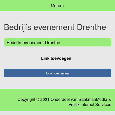
Menu +
Bedrijfs evenement Drenthe
Bedrijfs evenement Drenthe
Link toevoegen
Link toevoegen
Copyright © 2021 Onderdeel van
BaakmanMedia
&
Vrolijk Internet Services